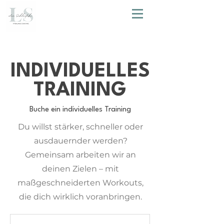
INDIVIDUELLES
TRAINING
Buche ein individuelles Training
Du willst stärker, schneller oder
ausdauernder werden?
Gemeinsam arbeiten wir an
deinen Zielen – mit
maßgeschneiderten Workouts,
die dich wirklich voranbringen.