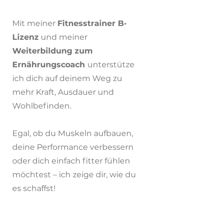
Mit meiner
Fitnesstrainer B-
Lizenz
und meiner
Weiterbildung zum
Ernährungscoach
unterstütze
ich dich auf deinem Weg zu
mehr Kraft, Ausdauer und
Wohlbefinden.
Egal, ob du Muskeln aufbauen,
deine Performance verbessern
oder dich einfach fitter fühlen
möchtest – ich zeige dir, wie du
es schaffst!