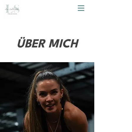
ÜBER MICH