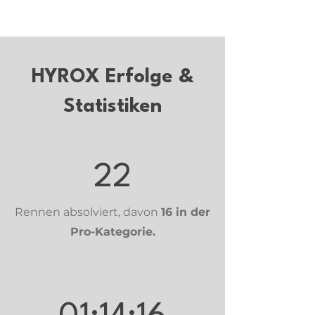
HYROX Erfolge &
Statistiken
22
Rennen absolviert, davon
16 in der
Pro-Kategorie.