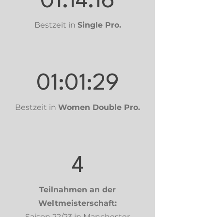
01:14:16
Bestzeit in
Single Pro.
01:01:29
Bestzeit in
Women Double Pro.
4
Teilnahmen an der
Weltmeisterschaft:
Saison 22/23 in Manchester