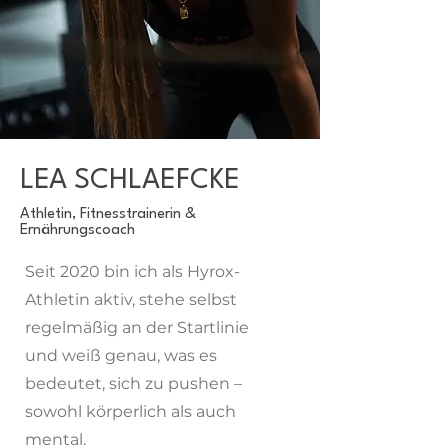
LEA SCHLAEFCKE
Athletin, Fitnesstrainerin &
Ernährungscoach
Seit 2020 bin ich als Hyrox-
Athletin aktiv, stehe selbst
regelmäßig an der Startlinie
und weiß genau, was es
bedeutet, sich zu pushen –
sowohl körperlich als auch
mental.